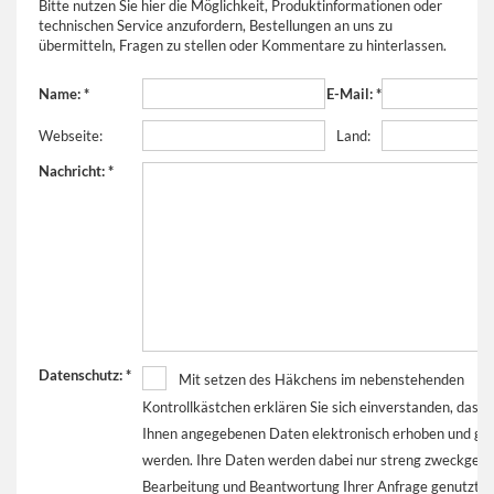
Bitte nutzen Sie hier die Möglichkeit, Produktinformationen oder
technischen Service anzufordern, Bestellungen an uns zu
übermitteln, Fragen zu stellen oder Kommentare zu hinterlassen.
Name: *
E-Mail: *
Webseite:
Land:
Nachricht: *
Datenschutz: *
Mit setzen des Häkchens im nebenstehenden
Kontrollkästchen erklären Sie sich einverstanden, dass 
Ihnen angegebenen Daten elektronisch erhoben und ges
werden. Ihre Daten werden dabei nur streng zweckgeb
Bearbeitung und Beantwortung Ihrer Anfrage genutzt. 