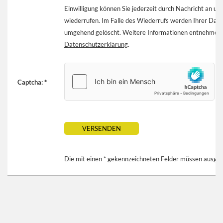
Einwilligung können Sie jederzeit durch Nachricht an un
wiederrufen. Im Falle des Wiederrufs werden Ihrer Dat
umgehend gelöscht. Weitere Informationen entnehmen 
Datenschutzerklärung
.
Captcha: *
Die mit einen * gekennzeichneten Felder müssen ausgef