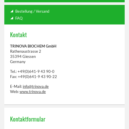
Bestellung / Versand
FAQ
Kontakt
TRINOVA BIOCHEM GmbH
Rathenaustrasse 2
35394 Giessen
Germany
Tel.: +49(0)641-9 43 90-0
Fax: +49(0)641-9 43 90-22
E-Mail:
info@trinova.de
Web:
www.trinova.de
Kontaktformular