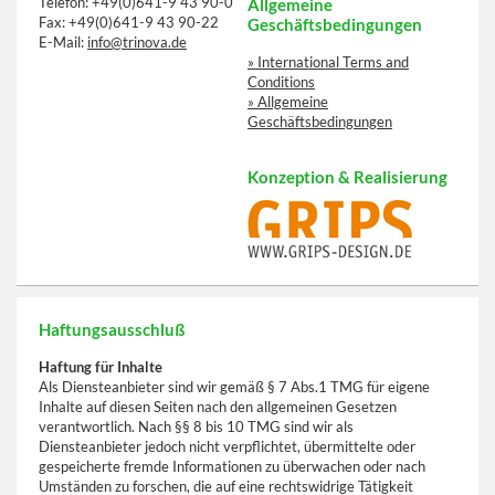
Telefon: +49(0)641-9 43 90-0
Allgemeine
Fax: +49(0)641-9 43 90-22
Geschäftsbedingungen
E-Mail:
info@trinova.de
» International Terms and
Conditions
» Allgemeine
Geschäftsbedingungen
Konzeption & Realisierung
Haftungsausschluß
Haftung für Inhalte
Als Diensteanbieter sind wir gemäß § 7 Abs.1 TMG für eigene
Inhalte auf diesen Seiten nach den allgemeinen Gesetzen
verantwortlich. Nach §§ 8 bis 10 TMG sind wir als
Diensteanbieter jedoch nicht verpflichtet, übermittelte oder
gespeicherte fremde Informationen zu überwachen oder nach
Umständen zu forschen, die auf eine rechtswidrige Tätigkeit