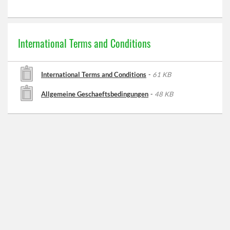
International Terms and Conditions
International Terms and Conditions
-
61 KB
Allgemeine Geschaeftsbedingungen
-
48 KB